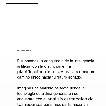
Descubre Mamut
Fusionamos la vanguardia de la inteligencia
artificial con la distinción en la
planificación de recursos
para crear un
camino único hacia tu futuro soñado.
Imagina una sinfonía perfecta donde la
tecnología de última generación se
encuentra con el
análisis estratégico de
tus recursos
para impulsarte hacia un