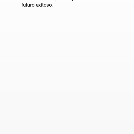
futuro exitoso.