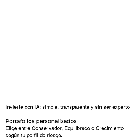
Invierte con IA: simple, transparente y sin ser experto
Portafolios personalizados
Elige entre Conservador, Equilibrado o Crecimiento
según tu perfil de riesgo.