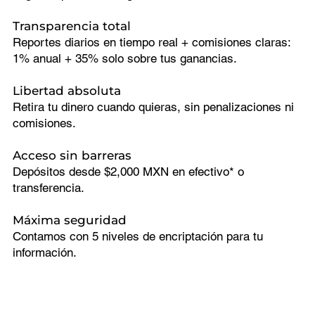
Transparencia total
Reportes diarios en tiempo real + comisiones claras:
1% anual + 35% solo sobre tus ganancias.
Libertad absoluta
Retira tu dinero cuando quieras, sin penalizaciones ni
comisiones.
Acceso sin barreras
Depósitos desde $2,000 MXN en efectivo* o
transferencia.
Máxima seguridad
Contamos con 5 niveles de encriptación para tu
información.