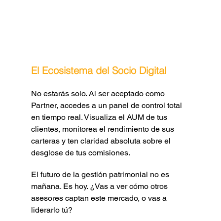
El Ecosistema del Socio Digital
No estarás solo. Al ser aceptado como 
Partner, accedes a un panel de control total 
en tiempo real. Visualiza el AUM de tus 
clientes, monitorea el rendimiento de sus 
carteras y ten claridad absoluta sobre el 
desglose de tus comisiones.
El futuro de la gestión patrimonial no es 
mañana. Es hoy. ¿Vas a ver cómo otros 
asesores captan este mercado, o vas a 
liderarlo tú?