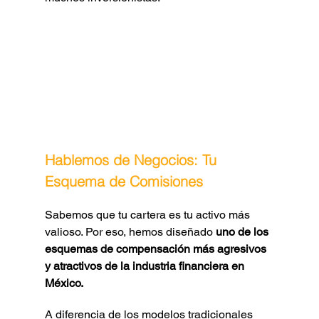
Hablemos de Negocios: Tu 
Esquema de Comisiones
Sabemos que tu cartera es tu activo más 
valioso. Por eso, hemos diseñado 
uno de los 
esquemas de compensación más agresivos 
y atractivos de la industria financiera en 
México.
A diferencia de los modelos tradicionales 