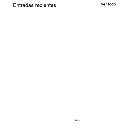
Ver todo
Entradas recientes