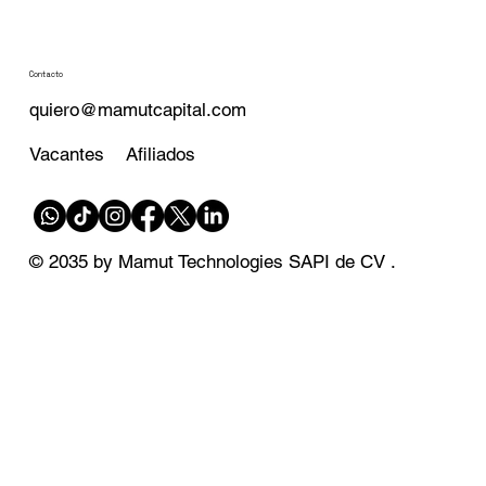
Contacto
quiero@mamutcapital.com
Afiliados
Vacantes
© 2035 by Mamut Technologies SAPI de CV .