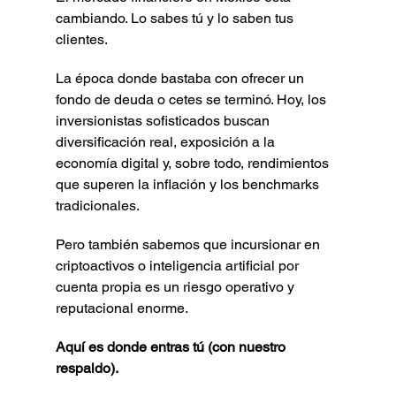
cambiando. Lo sabes tú y lo saben tus 
clientes.
La época donde bastaba con ofrecer un 
fondo de deuda o cetes se terminó. Hoy, los 
inversionistas sofisticados buscan 
diversificación real, exposición a la 
economía digital y, sobre todo, rendimientos 
que superen la inflación y los benchmarks 
tradicionales.
Pero también sabemos que incursionar en 
criptoactivos o inteligencia artificial por 
cuenta propia es un riesgo operativo y 
reputacional enorme.
Aquí es donde entras tú (con nuestro 
respaldo).