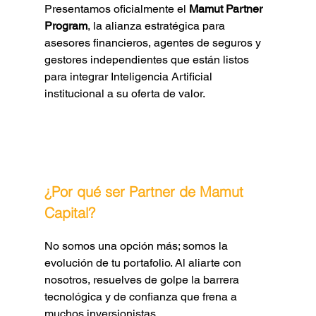
Presentamos oficialmente el 
Mamut Partner 
Program
, la alianza estratégica para 
asesores financieros, agentes de seguros y 
gestores independientes que están listos 
para integrar Inteligencia Artificial 
institucional a su oferta de valor.
¿Por qué ser Partner de Mamut 
Capital?
No somos una opción más; somos la 
evolución de tu portafolio. Al aliarte con 
nosotros, resuelves de golpe la barrera 
tecnológica y de confianza que frena a 
muchos inversionistas.