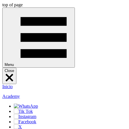
top of page
Menu
Close
Inicio
Academy