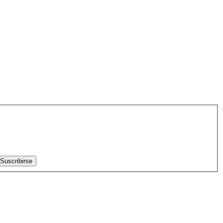
Suscribirse