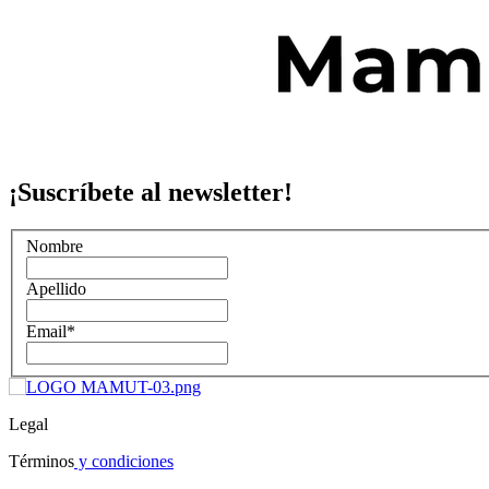
¡Suscríbete al newsletter!
Nombre
Apellido
Email
*
Legal
Términos
y condiciones