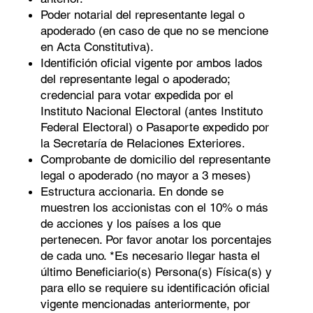
Poder notarial del representante legal o
apoderado (en caso de que no se mencione
en Acta Constitutiva).
Identifición oficial vigente por ambos lados
del representante legal o apoderado;
credencial para votar expedida por el
Instituto Nacional Electoral (antes Instituto
Federal Electoral) o Pasaporte expedido por
la Secretaría de Relaciones Exteriores.
Comprobante de domicilio del representante
legal o apoderado (no mayor a 3 meses)
Estructura accionaria. En donde se
muestren los accionistas con el 10% o más
de acciones y los países a los que
pertenecen. Por favor anotar los porcentajes
de cada uno. *Es necesario llegar hasta el
último Beneﬁciario(s) Persona(s) Física(s) y
para ello se requiere su identificación oficial
vigente mencionadas anteriormente, por