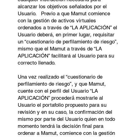
alcanzar los objetivos señalados por el
Usuario. Previo a que Mamut comience
con la gestión de activos virtuales
ordenados a través de “LA APLICACIÓN” el
Usuario deberá, en primer lugar, requisitar
un “cuestionario de perfilamiento de riesgo”,
mismo que el Mamut a través de “LA
APLICACIÓN” facilitará al Usuario para su
correcto llenado.
Una vez realizado el “cuestionario de
perfilamiento de riesgo”, y que Mamut,
cuente con el perfil del Usuario “LA
APLICACIÓN” procederá́ mostrarle al
Usuario el portafolio propuesto para su
revisión y en su caso, la confirmación del
mismo por parte del Usuario quien en todo
momento tendrá la decisión final para
ordenar a Mamut, comience con la gestión