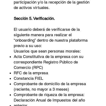
participación y/o la recepción de la gestión
de activos virtuales.
Sección 5. Verificación.
El usuario deberá de veriﬁcarse de la
siguiente manera para realizar el
“onboarding” dentro de nuestra plataforma
previo a su uso:
Usuarios que sean personas morales:
Acta Constitutiva de la empresa con su
correspondiente Registro Público de
Comercio (RPC)
RFC de la empresa
Constancia FIEL
Comprobante de domicilio de la empresa
(reciente, no mayor a 3 meses)
Comprobante de riqueza de la empresa:
Declaración Anual de Impuestos del año
anterior.