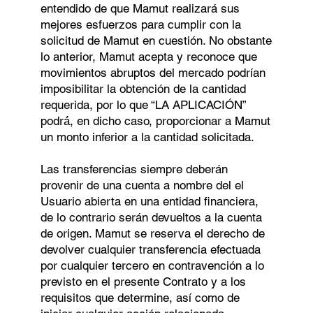
entendido de que Mamut realizará sus
mejores esfuerzos para cumplir con la
solicitud de Mamut en cuestión. No obstante
lo anterior, Mamut acepta y reconoce que
movimientos abruptos del mercado podrían
imposibilitar la obtención de la cantidad
requerida, por lo que “LA APLICACIÓN”
podrá́, en dicho caso, proporcionar a Mamut
un monto inferior a la cantidad solicitada.
Las transferencias siempre deberán
provenir de una cuenta a nombre del el
Usuario abierta en una entidad financiera,
de lo contrario serán devueltos a la cuenta
de origen. Mamut se reserva el derecho de
devolver cualquier transferencia efectuada
por cualquier tercero en contravención a lo
previsto en el presente Contrato y a los
requisitos que determine, así como de