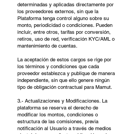
determinadas y aplicadas directamente por
los proveedores externos, sin que la
Plataforma tenga control alguno sobre su
monto, periodicidad o condiciones. Pueden
incluir, entre otros, tarifas por conversión,
retiros, uso de red, verificación KYC/AML o
mantenimiento de cuentas.
La aceptación de estos cargos se rige por
los términos y condiciones que cada
proveedor establezca y publique de manera
independiente, sin que ello genere ningún
tipo de obligación contractual para Mamut.
3.- Actualizaciones y Modificaciones. La
plataforma se reserva el derecho de
modificar los montos, condiciones o
estructura de las comisiones, previa
notificación al Usuario a través de medios