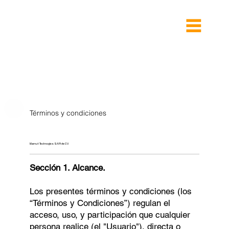
Términos y condiciones
Mamut Technogies SAPI de CV
Sección 1. Alcance.
Los presentes términos y condiciones (los
“Términos y Condiciones”) regulan el
acceso, uso, y participación que cualquier
persona realice (el "Usuario"), directa o