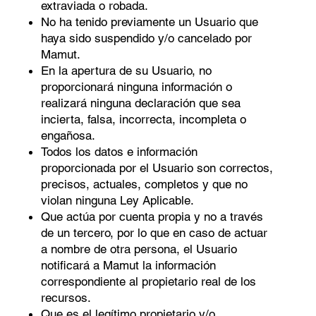
extraviada o robada.
No ha tenido previamente un Usuario que
haya sido suspendido y/o cancelado por
Mamut.
En la apertura de su Usuario, no
proporcionará ninguna información o
realizará ninguna declaración que sea
incierta, falsa, incorrecta, incompleta o
engañosa.
Todos los datos e información
proporcionada por el Usuario son correctos,
precisos, actuales, completos y que no
violan ninguna Ley Aplicable.
Que actúa por cuenta propia y no a través
de un tercero, por lo que en caso de actuar
a nombre de otra persona, el Usuario
notiﬁcará a Mamut la información
correspondiente al propietario real de los
recursos.
Que es el legítimo propietario y/o