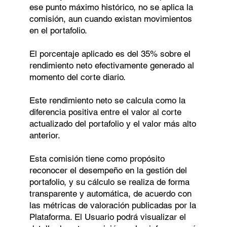
ese punto máximo histórico, no se aplica la
comisión, aun cuando existan movimientos
en el portafolio.
El porcentaje aplicado es del 35% sobre el
rendimiento neto efectivamente generado al
momento del corte diario.
Este rendimiento neto se calcula como la
diferencia positiva entre el valor al corte
actualizado del portafolio y el valor más alto
anterior.
Esta comisión tiene como propósito
reconocer el desempeño en la gestión del
portafolio, y su cálculo se realiza de forma
transparente y automática, de acuerdo con
las métricas de valoración publicadas por la
Plataforma. El Usuario podrá visualizar el