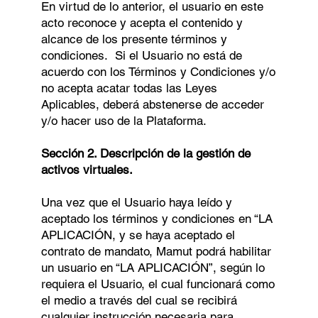
En virtud de lo anterior, el usuario en este
acto reconoce y acepta el contenido y
alcance de los presente términos y
condiciones. Si el Usuario no está de
acuerdo con los Términos y Condiciones y/o
no acepta acatar todas las Leyes
Aplicables, deberá abstenerse de acceder
y/o hacer uso de la Plataforma.
Sección 2. Descripción de la gestión de
activos virtuales.
Una vez que el Usuario haya leído y
aceptado los términos y condiciones en “LA
APLICACIÓN, y se haya aceptado el
contrato de mandato, Mamut podrá habilitar
un usuario en “LA APLICACIÓN”, según lo
requiera el Usuario, el cual funcionará como
el medio a través del cual se recibirá
cualquier instrucción necesaria para