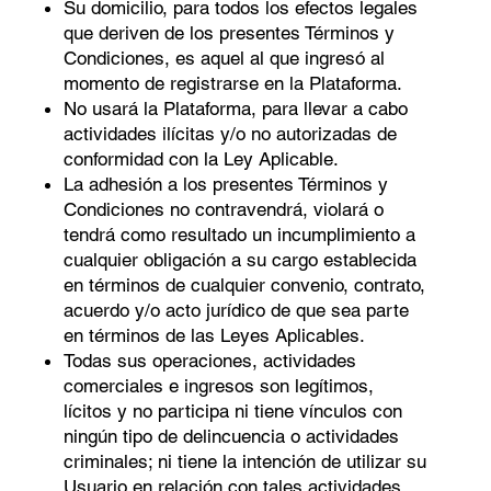
Su domicilio, para todos los efectos legales
que deriven de los presentes Términos y
Condiciones, es aquel al que ingresó al
momento de registrarse en la Plataforma.
No usará la Plataforma, para llevar a cabo
actividades ilícitas y/o no autorizadas de
conformidad con la Ley Aplicable.
La adhesión a los presentes Términos y
Condiciones no contravendrá, violará o
tendrá como resultado un incumplimiento a
cualquier obligación a su cargo establecida
en términos de cualquier convenio, contrato,
acuerdo y/o acto jurídico de que sea parte
en términos de las Leyes Aplicables.
Todas sus operaciones, actividades
comerciales e ingresos son legítimos,
lícitos y no participa ni tiene vínculos con
ningún tipo de delincuencia o actividades
criminales; ni tiene la intención de utilizar su
Usuario en relación con tales actividades.