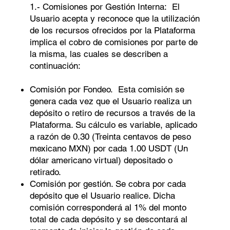
1.- Comisiones por Gestión Interna: El
Usuario acepta y reconoce que la utilización
de los recursos ofrecidos por la Plataforma
implica el cobro de comisiones por parte de
la misma, las cuales se describen a
continuación:
Comisión por Fondeo. Esta comisión se
genera cada vez que el Usuario realiza un
depósito o retiro de recursos a través de la
Plataforma. Su cálculo es variable, aplicado
a razón de 0.30 (Treinta centavos de peso
mexicano MXN) por cada 1.00 USDT (Un
dólar americano virtual) depositado o
retirado.
Comisión por gestión. Se cobra por cada
depósito que el Usuario realice. Dicha
comisión corresponderá al 1% del monto
total de cada depósito y se descontará al