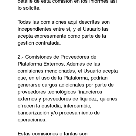
detalle de esta comisión en los informes así
lo solicite.
Todas las comisiones aquí descritas son
independientes entre sí, y el Usuario las
acepta expresamente como parte de la
gestión contratada.
2.- Comisiones de Proveedores de
Plataforma Externos. Además de las
comisiones mencionadas, el Usuario acepta
que, en el uso de la Plataforma, podrían
generarse cargos adicionales por parte de
proveedores tecnológicos financieros
externos y proveedores de liquidez, quienes
ofrecen la custodia, intercambio,
bancarización y/o procesamiento de
operaciones.
Estas comisiones o tarifas son