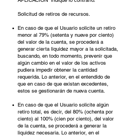
APLICACIÓN” indique lo contrario.
Solicitud de retiros de recursos.
En caso de que el Usuario solicite un retiro
menor al 79% (setenta y nueve por ciento)
del valor de la cuenta, se procederá a
generar cierta liquidez mayor a la solicitada,
buscando, en todo momento, prevenir que
algún cambio en el valor de los activos
pudiera impedir obtener la cantidad
requerida. Lo anterior, en el entendido de
que en caso de que existan excedentes,
estos se gestionarán de nueva cuenta.
En caso de que el Usuario solicite algún
retiro total, es decir, del 80% (ochenta por
ciento) al 100% (cien por ciento), del valor
de la cuenta, se procederá a generar la
liquidez necesaria. Lo anterior, en el