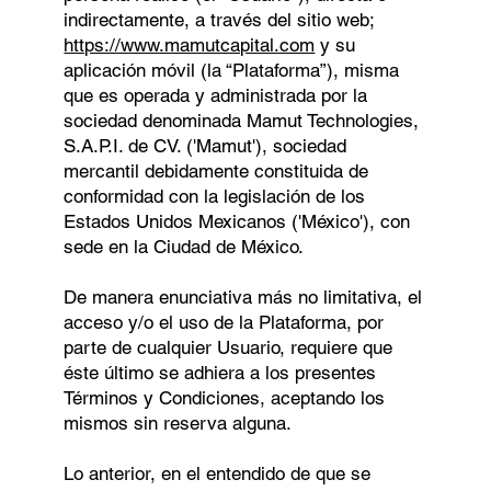
indirectamente, a través del sitio web;
https://www.mamutcapital.com
y su
aplicación móvil (la “Plataforma”), misma
que es operada y administrada por la
sociedad denominada Mamut Technologies,
S.A.P.I. de CV. ('Mamut'), sociedad
mercantil debidamente constituida de
conformidad con la legislación de los
Estados Unidos Mexicanos ('México'), con
sede en la Ciudad de México.
De manera enunciativa más no limitativa, el
acceso y/o el uso de la Plataforma, por
parte de cualquier Usuario, requiere que
éste último se adhiera a los presentes
Términos y Condiciones, aceptando los
mismos sin reserva alguna.
Lo anterior, en el entendido de que se