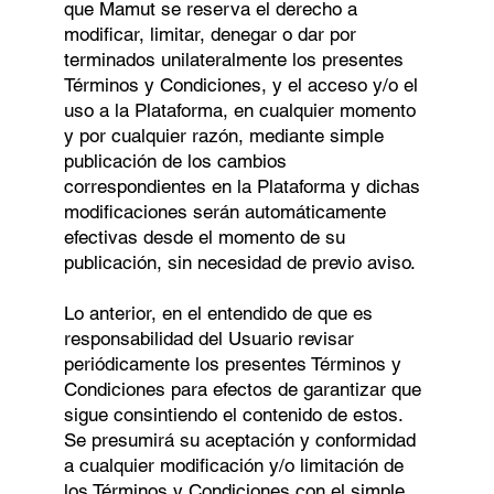
que Mamut se reserva el derecho a
modiﬁcar, limitar, denegar o dar por
terminados unilateralmente los presentes
Términos y Condiciones, y el acceso y/o el
uso a la Plataforma, en cualquier momento
y por cualquier razón, mediante simple
publicación de los cambios
correspondientes en la Plataforma y dichas
modiﬁcaciones serán automáticamente
efectivas desde el momento de su
publicación, sin necesidad de previo aviso.
Lo anterior, en el entendido de que es
responsabilidad del Usuario revisar
periódicamente los presentes Términos y
Condiciones para efectos de garantizar que
sigue consintiendo el contenido de estos.
Se presumirá su aceptación y conformidad
a cualquier modiﬁcación y/o limitación de
los Términos y Condiciones con el simple