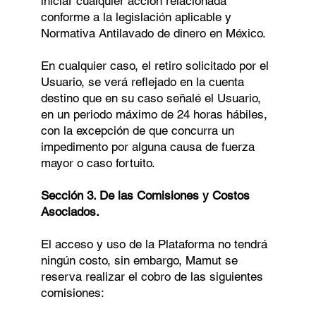
iniciar cualquier acción relacionada
conforme a la legislación aplicable y
Normativa Antilavado de dinero en México.
En cualquier caso, el retiro solicitado por el
Usuario, se verá reflejado en la cuenta
destino que en su caso señalé el Usuario,
en un periodo máximo de 24 horas hábiles,
con la excepción de que concurra un
impedimento por alguna causa de fuerza
mayor o caso fortuito.
Sección 3. De las Comisiones y Costos
Asociados.
El acceso y uso de la Plataforma no tendrá
ningún costo, sin embargo, Mamut se
reserva realizar el cobro de las siguientes
comisiones: