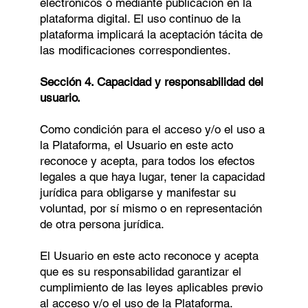
electrónicos o mediante publicación en la
plataforma digital. El uso continuo de la
plataforma implicará la aceptación tácita de
las modificaciones correspondientes.
Sección 4. Capacidad y responsabilidad del
usuario.
Como condición para el acceso y/o el uso a
la Plataforma, el Usuario en este acto
reconoce y acepta, para todos los efectos
legales a que haya lugar, tener la capacidad
jurídica para obligarse y manifestar su
voluntad, por sí mismo o en representación
de otra persona jurídica.
El Usuario en este acto reconoce y acepta
que es su responsabilidad garantizar el
cumplimiento de las leyes aplicables previo
al acceso y/o el uso de la Plataforma.