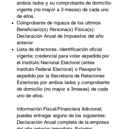
ambos lados y su comprobante de domicilio
vigente (no mayor a 3 meses) de cada uno
de ellos.
Comprobante de riqueza de los últimos
Beneﬁciario(s) Persona(s) Física(s):
Declaración Anual de Impuestos del año
anterior
Lista de directores. Identificación oficial
vigente; credencial para votar expedida por
el Instituto Nacional Electoral (antes
Instituto Federal Electoral) o Pasaporte
expedido por la Secretaría de Relaciones
Exteriores por ambos lados y comprobante
de domicilio (no mayor a 3meses) de cada
uno de ellos.
Información Fiscal/Financiera Adicional;
puedes entregar alguno de los siguientes:
Declaración Anual completa de la empresa
del año anterior inmediato, Estados