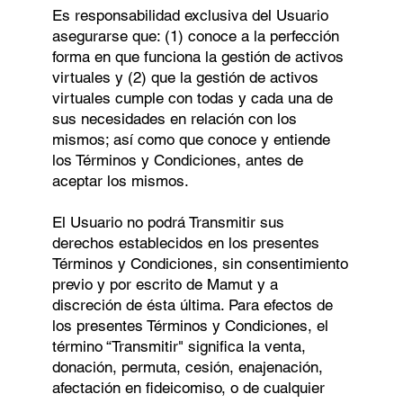
Es responsabilidad exclusiva del Usuario
asegurarse que: (1) conoce a la perfección
forma en que funciona la gestión de activos
virtuales y (2) que la gestión de activos
virtuales cumple con todas y cada una de
sus necesidades en relación con los
mismos; así como que conoce y entiende
los Términos y Condiciones, antes de
aceptar los mismos.
El Usuario no podrá Transmitir sus
derechos establecidos en los presentes
Términos y Condiciones, sin consentimiento
previo y por escrito de Mamut y a
discreción de ésta última. Para efectos de
los presentes Términos y Condiciones, el
término “Transmitir" signiﬁca la venta,
donación, permuta, cesión, enajenación,
afectación en ﬁdeicomiso, o de cualquier