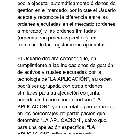
podrá ejecutar automáticamente órdenes de
gestión en el mercado, por lo que el Usuario
acepta y reconoce la diferencia entre las
órdenes ejecutadas en el mercado (órdenes
a mercado) y las órdenes limitadas
(órdenes con precio específico), en
términos de las regulaciones aplicables.
El Usuario declara conocer que, en
cumplimiento a las indicaciones de gestión
de activos virtuales ejecutadas por la
tecnología de “LA APLICACIÓN”, su orden
podrá ser agrupada con otras órdenes
similares para su ejecución conjunta,
cuando así lo considere oportuno “LA
APLICACIÓN”, ya sea total o parcialmente,
en los porcentajes de participación que
determine “LA APLICACIÓN”, salvo que,
para una operación específica, “LA