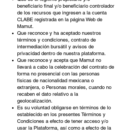
beneﬁciario ﬁnal y/o beneﬁciario controlador
de los recursos que ingresen a la cuenta
CLABE registrada en la página Web de
Mamut.
Que reconoce y ha aceptado nuestros
términos y condiciones, contrato de
intermediación bursátil y avisos de
privacidad dentro de nuestra plataforma.
Que reconoce y acepta que Mamut no
llevará a cabo la celebración del contrato de
forma no presencial con las personas
físicas de nacionalidad mexicana o
extranjera, o Personas morales, cuando no
recaben el dato relativo a la
geolocalización.
Es su voluntad obligarse en términos de lo
establecido en los presentes Términos y
Condiciones a efecto de tener acceso y/o
usar la Plataforma, así como a efecto de la