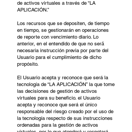
de activos virtuales a través de “LA
APLICACIÓN.”
Los recursos que se depositen, de tiempo
en tiempo, se gestionarán en operaciones
de reporte con vencimiento diario. Lo
anterior, en el entendido de que no será́
necesaria instrucción previa por parte del
Usuario para el cumplimiento de dicho
propósito.
El Usuario acepta y reconoce que será la
tecnología de “LA APLICACIÓN” la que tome
las decisiones de gestión de activos
virtuales para su beneficio. el Usuario
acepta y reconoce que será el único
responsable del riesgo creado por el uso de
la tecnología respecto de sus instrucciones
ordenadas para la gestión de activos
virtuales, por lo que atenderá y respetará