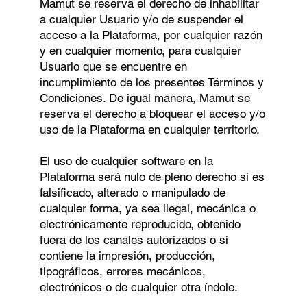
Mamut se reserva el derecho de inhabilitar
a cualquier Usuario y/o de suspender el
acceso a la Plataforma, por cualquier razón
y en cualquier momento, para cualquier
Usuario que se encuentre en
incumplimiento de los presentes Términos y
Condiciones. De igual manera, Mamut se
reserva el derecho a bloquear el acceso y/o
uso de la Plataforma en cualquier territorio.
El uso de cualquier software en la
Plataforma será nulo de pleno derecho si es
falsiﬁcado, alterado o manipulado de
cualquier forma, ya sea ilegal, mecánica o
electrónicamente reproducido, obtenido
fuera de los canales autorizados o si
contiene la impresión, producción,
tipográﬁcos, errores mecánicos,
electrónicos o de cualquier otra índole.