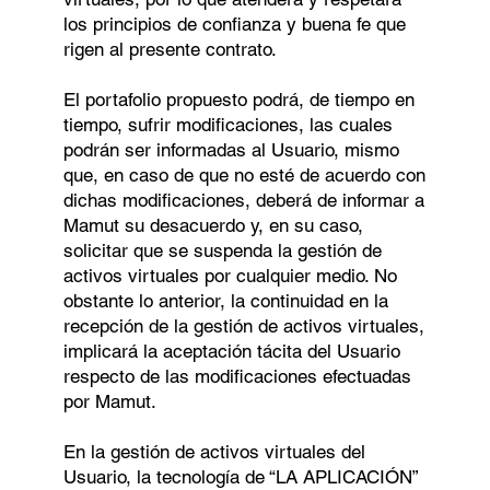
los principios de confianza y buena fe que
rigen al presente contrato.
El portafolio propuesto podrá, de tiempo en
tiempo, sufrir modificaciones, las cuales
podrán ser informadas al Usuario, mismo
que, en caso de que no esté de acuerdo con
dichas modificaciones, deberá de informar a
Mamut su desacuerdo y, en su caso,
solicitar que se suspenda la gestión de
activos virtuales por cualquier medio. No
obstante lo anterior, la continuidad en la
recepción de la gestión de activos virtuales,
implicará la aceptación tácita del Usuario
respecto de las modificaciones efectuadas
por Mamut.
En la gestión de activos virtuales del
Usuario, la tecnología de “LA APLICACIÓN”