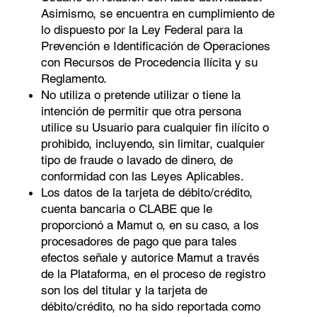
Asimismo, se encuentra en cumplimiento de
lo dispuesto por la Ley Federal para la
Prevención e Identiﬁcación de Operaciones
con Recursos de Procedencia llícita y su
Reglamento.
No utiliza o pretende utilizar o tiene la
intención de permitir que otra persona
utilice su Usuario para cualquier ﬁn ilícito o
prohibido, incluyendo, sin limitar, cualquier
tipo de fraude o lavado de dinero, de
conformidad con las Leyes Aplicables.
Los datos de la tarjeta de débito/crédito,
cuenta bancaria o CLABE que le
proporcionó a Mamut o, en su caso, a los
procesadores de pago que para tales
efectos señale y autorice Mamut a través
de la Plataforma, en el proceso de registro
son los del titular y la tarjeta de
débito/crédito, no ha sido reportada como