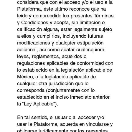
considera que con el acceso y/o el uso a la
Plataforma, éste último reconoce que ha
leído y comprendido los presentes Términos
y Condiciones y acepta, sin limitación o
caliﬁcación alguna, estar legalmente sujeto
a ellos y cumplirlos, incluyendo futuras
modiﬁcaciones y cualquier estipulación
adicional, así como acatar cualesquiera
leyes, reglamentos, acuerdos o
regulaciones aplicables de conformidad con
lo establecido en la legislación aplicable de
México; o la legislación aplicable de
cualquier otra jurisdicción que le
corresponda (conjuntamente con lo
establecido en el inciso inmediato anterior
la “Ley Aplicable”).
En tal sentido, el usuario al acceder y/o
usar la Plataforma, acuerda en vincularse y
obligarse jurídicamente por los presentes