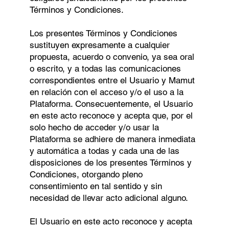
Términos y Condiciones.
Los presentes Términos y Condiciones
sustituyen expresamente a cualquier
propuesta, acuerdo o convenio, ya sea oral
o escrito, y a todas las comunicaciones
correspondientes entre el Usuario y Mamut
en relación con el acceso y/o el uso a la
Plataforma. Consecuentemente, el Usuario
en este acto reconoce y acepta que, por el
solo hecho de acceder y/o usar la
Plataforma se adhiere de manera inmediata
y automática a todas y cada una de las
disposiciones de los presentes Términos y
Condiciones, otorgando pleno
consentimiento en tal sentido y sin
necesidad de llevar acto adicional alguno.
El Usuario en este acto reconoce y acepta