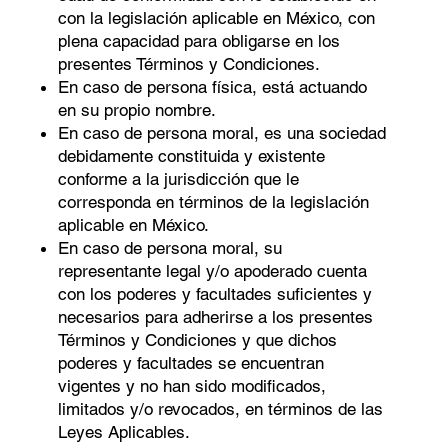
con la legislación aplicable en México, con
plena capacidad para obligarse en los
presentes Términos y Condiciones.
En caso de persona física, está actuando
en su propio nombre.
En caso de persona moral, es una sociedad
debidamente constituida y existente
conforme a la jurisdicción que le
corresponda en términos de la legislación
aplicable en México.
En caso de persona moral, su
representante legal y/o apoderado cuenta
con los poderes y facultades suﬁcientes y
necesarios para adherirse a los presentes
Términos y Condiciones y que dichos
poderes y facultades se encuentran
vigentes y no han sido modiﬁcados,
limitados y/o revocados, en términos de las
Leyes Aplicables.