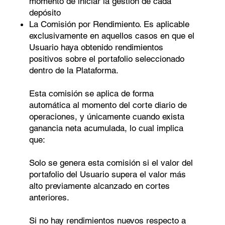
Γ
momento de iniciar la gestión de cada
depósito
La Comisión por Rendimiento. Es aplicable
exclusivamente en aquellos casos en que el
Usuario haya obtenido rendimientos
positivos sobre el portafolio seleccionado
dentro de la Plataforma.
Esta comisión se aplica de forma
automática al momento del corte diario de
operaciones, y únicamente cuando exista
ganancia neta acumulada, lo cual implica
que:
Solo se genera esta comisión si el valor del
portafolio del Usuario supera el valor más
alto previamente alcanzado en cortes
anteriores.
Si no hay rendimientos nuevos respecto a