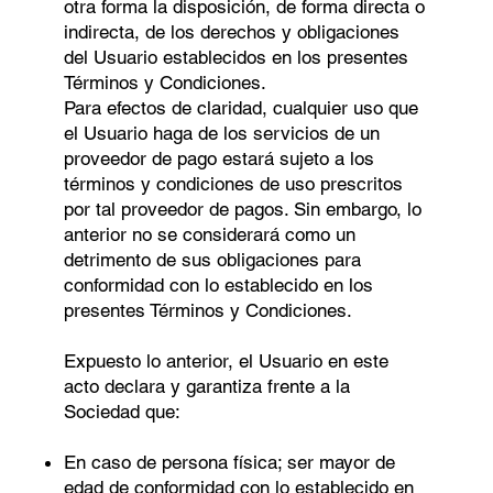
otra forma la disposición, de forma directa o
indirecta, de los derechos y obligaciones
del Usuario establecidos en los presentes
Términos y Condiciones.
Para efectos de claridad, cualquier uso que
el Usuario haga de los servicios de un
proveedor de pago estará sujeto a los
términos y condiciones de uso prescritos
por tal proveedor de pagos. Sin embargo, lo
anterior no se considerará como un
detrimento de sus obligaciones para
conformidad con lo establecido en los
presentes Términos y Condiciones.
Expuesto lo anterior, el Usuario en este
acto declara y garantiza frente a la
Sociedad que:
En caso de persona física; ser mayor de
edad de conformidad con lo establecido en