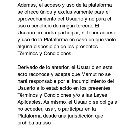
Además, el acceso y uso de la plataforma
se ofrece única y exclusivamente para el
aprovechamiento del Usuario y no para el
uso o beneﬁcio de ningún tercero. El
Usuario no podrá participar, ni tener acceso
y uso de la Plataforma en caso de que viole
alguna disposición de los presentes
Términos y Condiciones.
Derivado de lo anterior, el Usuario en este
acto reconoce y acepta que Mamut no se
hará responsable por el incumplimiento del
Usuario a lo establecido en los presentes
Términos y Condiciones y/o a las Leyes
Aplicables. Asimismo, el Usuario se obliga a
no acceder, usar, o participar en la
Plataforma desde una jurisdicción que
prohíba su uso.