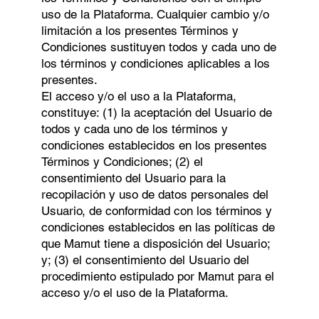
uso de la Plataforma. Cualquier cambio y/o
limitación a los presentes Términos y
Condiciones sustituyen todos y cada uno de
los términos y condiciones aplicables a los
presentes.
El acceso y/o el uso a la Plataforma,
constituye: (1) la aceptación del Usuario de
todos y cada uno de los términos y
condiciones establecidos en los presentes
Términos y Condiciones; (2) el
consentimiento del Usuario para la
recopilación y uso de datos personales del
Usuario, de conformidad con los términos y
condiciones establecidos en las políticas de
que Mamut tiene a disposición del Usuario;
y; (3) el consentimiento del Usuario del
procedimiento estipulado por Mamut para el
acceso y/o el uso de la Plataforma.