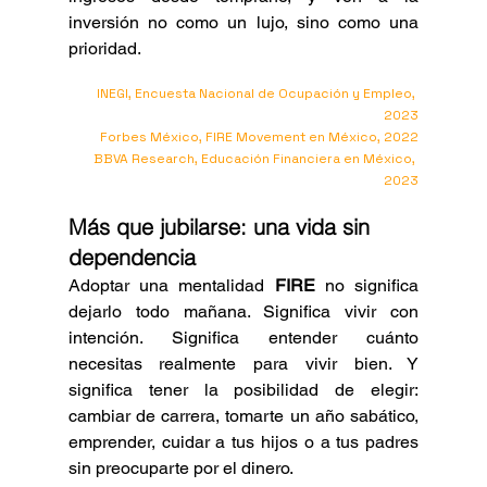
Γ
inversión no como un lujo, sino como una 
prioridad.
INEGI, Encuesta Nacional de Ocupación y Empleo, 
2023
Forbes México, FIRE Movement en México, 2022
BBVA Research, Educación Financiera en México, 
2023
Más que jubilarse: una vida sin 
dependencia
Adoptar una mentalidad
 FIRE
 no significa 
dejarlo todo mañana. Significa vivir con 
intención. Significa entender cuánto 
necesitas realmente para vivir bien. Y 
significa tener la posibilidad de elegir: 
cambiar de carrera, tomarte un año sabático, 
emprender, cuidar a tus hijos o a tus padres 
sin preocuparte por el dinero. 