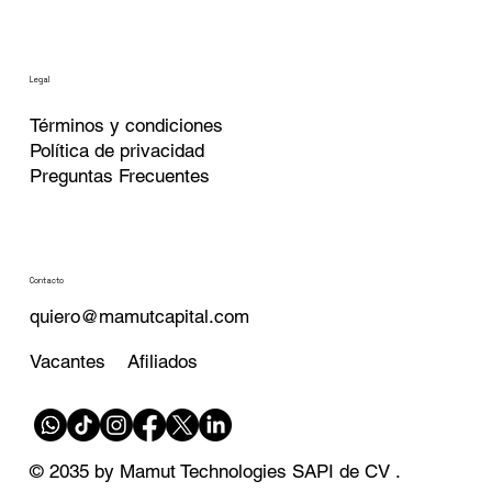
Legal
Términos
y condiciones
Política de privacidad
Preguntas Frecuentes
Contacto
quiero@mamutcapital.com
Afiliados
Vacantes
© 2035 by Mamut Technologies SAPI de CV .