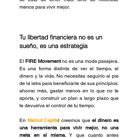
menos para vivir mejor.
Tu libertad financiera no es un 
sueño, es una estrategia
El 
FIRE Movement 
no es una moda pasajera. 
Es una forma distinta de ver el tiempo, el 
dinero y la vida. No necesitas seguirlo al pie 
de la letra para beneficiarte de sus principios: 
ahorrar más, gastar menos en lo que no te 
aporta, y construir un plan a largo plazo que 
te devuelva el control de tu tiempo.
En 
Mamut Capita
l creemos que 
el dinero es 
una herramienta para vivir mejor, no una 
meta en sí misma
. Y que cuanto antes 