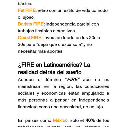
básico.
Fat FIRE
:
 retiro con un estilo de vida cómodo 
o lujoso.
Barista FIRE
: independencia parcial con 
trabajos flexibles o creativos.
Coast FIRE
:
 inversión fuerte en tus 20s o 
30s para “dejar que crezca sola” y no 
necesitar más aportes.
¿FIRE en Latinoamérica? La 
realidad detrás del sueño
Aunque el término “
FIRE”
 aún no es 
mainstream en la región, las condiciones 
sociales y económicas están empujando a 
más personas a pensar en independencia 
financiera como una necesidad, no un lujo.
En países como 
México
, solo el 
40%
 de los 