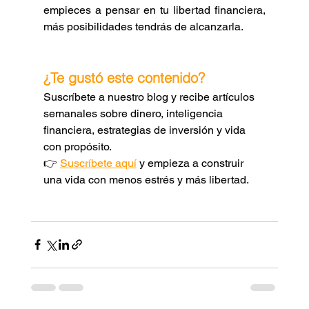
empieces a pensar en tu libertad financiera, 
más posibilidades tendrás de alcanzarla.
¿Te gustó este contenido?
Suscríbete a nuestro blog y recibe artículos 
semanales sobre dinero, inteligencia 
financiera, estrategias de inversión y vida 
con propósito.
👉 
Suscríbete aquí
 y empieza a construir 
una vida con menos estrés y más libertad.