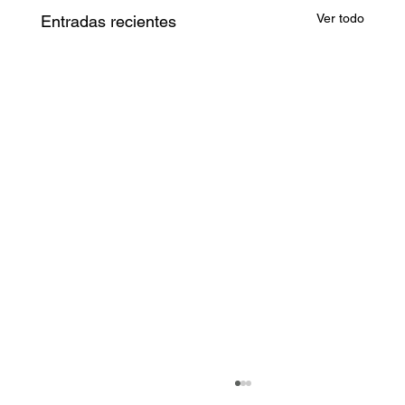
Ver todo
Entradas recientes