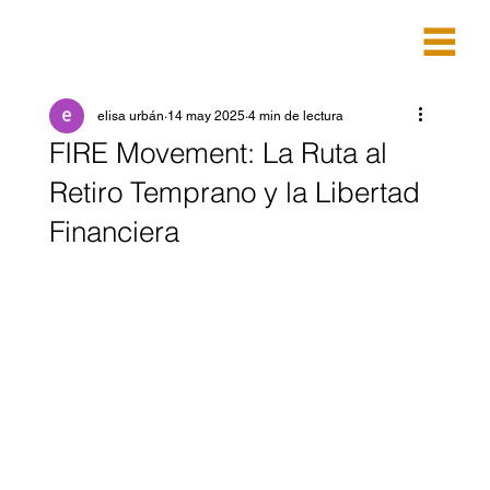
elisa urbán
14 may 2025
4 min de lectura
FIRE Movement: La Ruta al
Retiro Temprano y la Libertad
Financiera