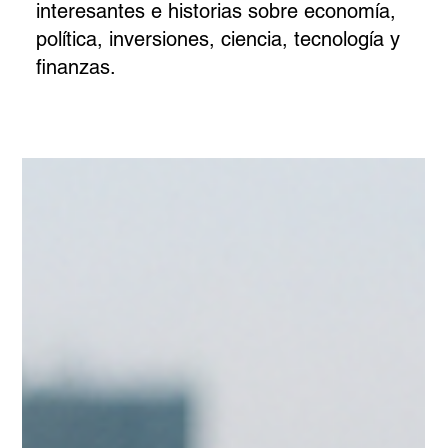
interesantes e historias sobre economía,
política, inversiones, ciencia, tecnología y
finanzas.