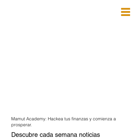
Mamut Academy: Hackea tus finanzas y comienza a
prosperar.
Descubre cada semana noticias