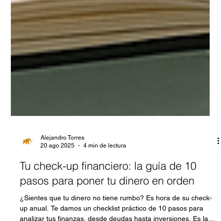
Alejandro Torres
20 ago 2025
4 min de lectura
Tu check-up financiero: la guía de 10
pasos para poner tu dinero en orden
¿Sientes que tu dinero no tiene rumbo? Es hora de su check-