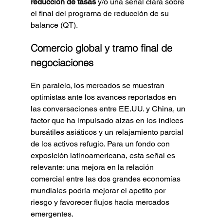
reducción de tasas
 y/o una señal clara sobre 
el final del programa de reducción de su 
balance (QT).
Comercio global y tramo final de 
negociaciones
En paralelo, los mercados se muestran 
optimistas ante los avances reportados en 
las conversaciones entre EE.UU. y China, un 
factor que ha impulsado alzas en los índices 
bursátiles asiáticos y un relajamiento parcial 
de los activos refugio. Para un fondo con 
exposición latinoamericana, esta señal es 
relevante: una mejora en la relación 
comercial entre las dos grandes economías 
mundiales podría mejorar el apetito por 
riesgo y favorecer flujos hacia mercados 
emergentes.