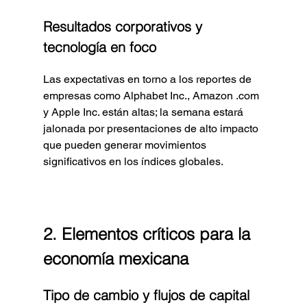
Resultados corporativos y 
tecnología en foco
Las expectativas en torno a los reportes de 
empresas como Alphabet Inc., Amazon .com 
y Apple Inc. están altas; la semana estará 
jalonada por presentaciones de alto impacto 
que pueden generar movimientos 
significativos en los índices globales.
2. Elementos críticos para la 
economía mexicana
Tipo de cambio y flujos de capital