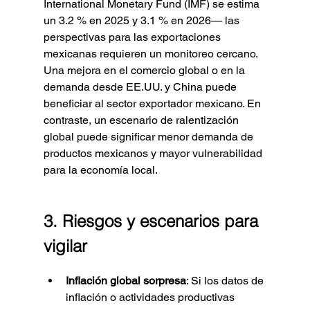
Γ
International Monetary Fund (IMF) se estima 
un 3.2 % en 2025 y 3.1 % en 2026— las 
perspectivas para las exportaciones 
mexicanas requieren un monitoreo cercano. 
Una mejora en el comercio global o en la 
demanda desde EE.UU. y China puede 
beneficiar al sector exportador mexicano. En 
contraste, un escenario de ralentización 
global puede significar menor demanda de 
productos mexicanos y mayor vulnerabilidad 
para la economía local.
3. Riesgos y escenarios para 
vigilar
Inflación global sorpresa
: Si los datos de 
inflación o actividades productivas 