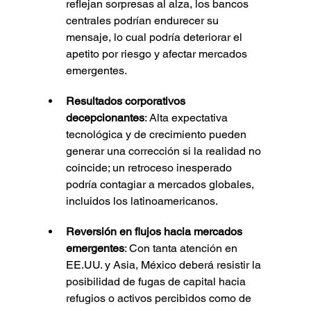
reflejan sorpresas al alza, los bancos 
centrales podrían endurecer su 
mensaje, lo cual podría deteriorar el 
apetito por riesgo y afectar mercados 
emergentes.
Resultados corporativos 
decepcionantes
: Alta expectativa 
tecnológica y de crecimiento pueden 
generar una corrección si la realidad no 
coincide; un retroceso inesperado 
podría contagiar a mercados globales, 
incluidos los latinoamericanos.
Reversión en flujos hacia mercados 
emergentes
: Con tanta atención en 
EE.UU. y Asia, México deberá resistir la 
posibilidad de fugas de capital hacia 
refugios o activos percibidos como de 