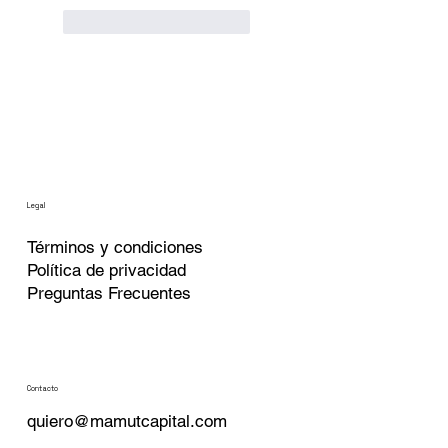
Me gusta
Reaccionar
Legal
Términos
y condiciones
Política de privacidad
Preguntas Frecuentes
Contacto
quiero@mamutcapital.com