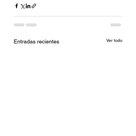
Ver todo
Entradas recientes