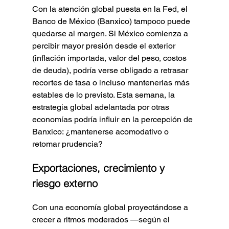
Con la atención global puesta en la Fed, el 
Banco de México (Banxico) tampoco puede 
quedarse al margen. Si México comienza a 
percibir mayor presión desde el exterior 
(inflación importada, valor del peso, costos 
de deuda), podría verse obligado a retrasar 
recortes de tasa o incluso mantenerlas más 
estables de lo previsto. Esta semana, la 
estrategia global adelantada por otras 
economías podría influir en la percepción de 
Banxico: ¿mantenerse acomodativo o 
retomar prudencia?
Exportaciones, crecimiento y 
riesgo externo
Con una economía global proyectándose a 
crecer a ritmos moderados —según el 