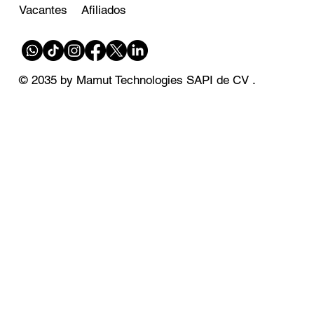
Afiliados
Vacantes
© 2035 by Mamut Technologies SAPI de CV .