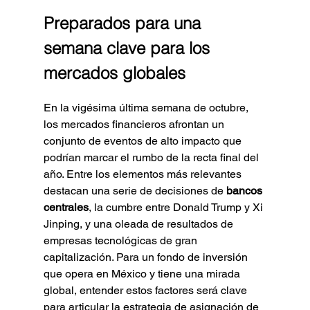
Preparados para una 
semana clave para los 
mercados globales
En la vigésima última semana de octubre, 
los mercados financieros afrontan un 
conjunto de eventos de alto impacto que 
podrían marcar el rumbo de la recta final del 
año. Entre los elementos más relevantes 
destacan una serie de decisiones de 
bancos 
centrales
, la cumbre entre Donald Trump y Xi 
Jinping, y una oleada de resultados de 
empresas tecnológicas de gran 
capitalización. Para un fondo de inversión 
que opera en México y tiene una mirada 
global, entender estos factores será clave 
para articular la estrategia de asignación de 