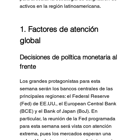
activos en la región latinoamericana.
1. Factores de atención 
global
Decisiones de política monetaria al 
frente
Los grandes protagonistas para esta 
semana serán los bancos centrales de las 
principales regiones: el Federal Reserve 
(Fed) de EE.UU., el European Central Bank 
(BCE) y el Bank of Japan (BoJ). En 
particular, la reunión de la Fed programada 
para esta semana será vista con atención 
extrema, pues los mercados esperan una 