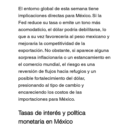
El entorno global de esta semana tiene 
implicaciones directas para México. Si la 
Fed reduce su tasa o emite un tono más 
acomodaticio, el dólar podría debilitarse, lo 
que a su vez favorecería al peso mexicano y 
mejoraría la competitividad de la 
exportación. No obstante, si aparece alguna 
sorpresa inflacionaria o un estancamiento en 
el comercio mundial, el riesgo es una 
reversión de flujos hacia refugios y un 
posible fortalecimiento del dólar, 
presionando al tipo de cambio y 
encareciendo los costos de las 
importaciones para México.
Tasas de interés y política 
monetaria en México