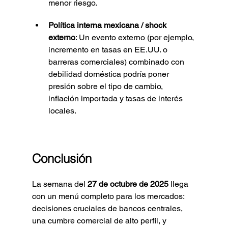
menor riesgo.
Política interna mexicana / shock 
externo
: Un evento externo (por ejemplo, 
incremento en tasas en EE.UU. o 
barreras comerciales) combinado con 
debilidad doméstica podría poner 
presión sobre el tipo de cambio, 
inflación importada y tasas de interés 
locales.
Conclusión
La semana del 
27 de octubre de 2025
 llega 
con un menú completo para los mercados: 
decisiones cruciales de bancos centrales, 
una cumbre comercial de alto perfil, y 