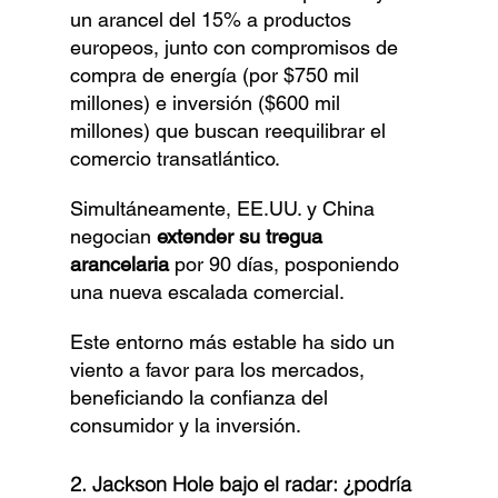
un arancel del 15% a productos 
europeos, junto con compromisos de 
compra de energía (por $750 mil 
millones) e inversión ($600 mil 
millones) que buscan reequilibrar el 
comercio transatlántico.
Simultáneamente, EE.UU. y China 
negocian 
extender su tregua 
arancelaria
 por 90 días, posponiendo 
una nueva escalada comercial.
Este entorno más estable ha sido un 
viento a favor para los mercados, 
beneficiando la confianza del 
consumidor y la inversión.
2. Jackson Hole bajo el radar: ¿podría 