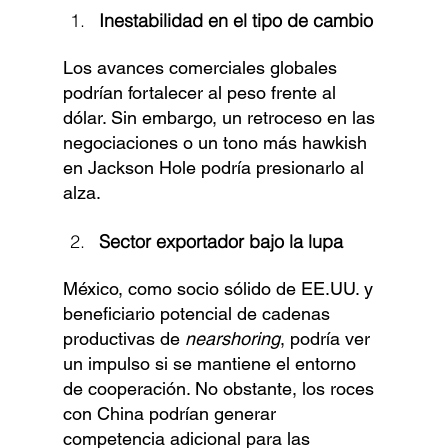
Γ
Inestabilidad en el tipo de cambio
Los avances comerciales globales 
podrían fortalecer al peso frente al 
dólar. Sin embargo, un retroceso en las 
negociaciones o un tono más hawkish 
en Jackson Hole podría presionarlo al 
alza.
Sector exportador bajo la lupa
México, como socio sólido de EE.UU. y 
beneficiario potencial de cadenas 
productivas de 
nearshoring
, podría ver 
un impulso si se mantiene el entorno 
de cooperación. No obstante, los roces 
con China podrían generar 
competencia adicional para las 