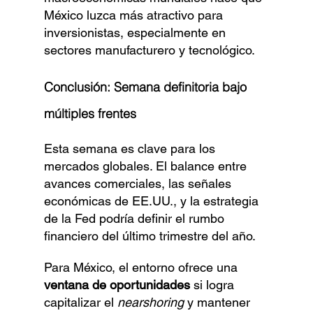
México luzca más atractivo para 
inversionistas, especialmente en 
sectores manufacturero y tecnológico.
Conclusión: Semana definitoria bajo 
múltiples frentes
Esta semana es clave para los 
mercados globales. El balance entre 
avances comerciales, las señales 
económicas de EE.UU., y la estrategia 
de la Fed podría definir el rumbo 
financiero del último trimestre del año.
Para México, el entorno ofrece una 
ventana de oportunidades
 si logra 
capitalizar el 
nearshoring 
y mantener 