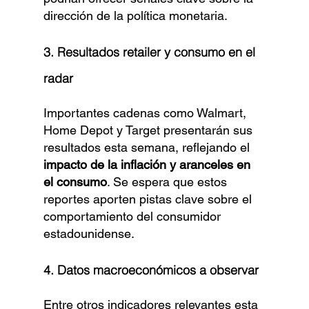
dirección de la política monetaria.
3. Resultados retailer y consumo en el 
radar
Importantes cadenas como Walmart, 
Home Depot y Target presentarán sus 
resultados esta semana, reflejando el 
impacto de la inflación y aranceles en 
el consumo
. Se espera que estos 
reportes aporten pistas clave sobre el 
comportamiento del consumidor 
estadounidense.
4. Datos macroeconómicos a observar
Entre otros indicadores relevantes esta 