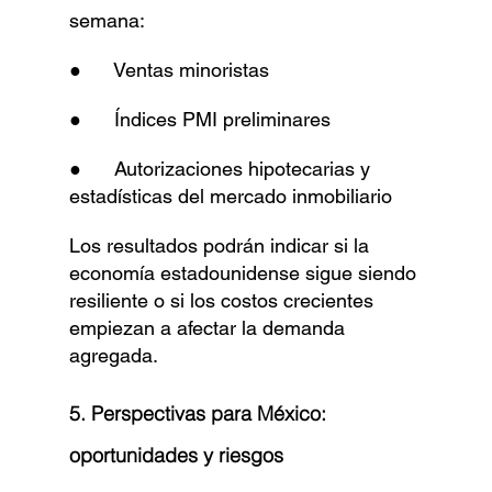
semana:
●      Ventas minoristas
●      Índices PMI preliminares
●      Autorizaciones hipotecarias y 
estadísticas del mercado inmobiliario
Los resultados podrán indicar si la 
economía estadounidense sigue siendo 
resiliente o si los costos crecientes 
empiezan a afectar la demanda 
agregada.
5. Perspectivas para México: 
oportunidades y riesgos