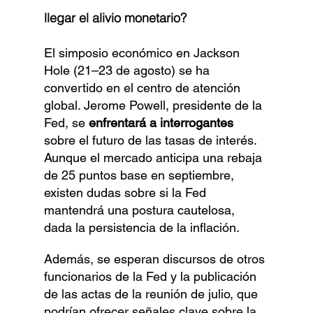
llegar el alivio monetario?
El simposio económico en Jackson 
Hole (21–23 de agosto) se ha 
convertido en el centro de atención 
global. Jerome Powell, presidente de la 
Fed, se 
enfrentará a interrogantes
sobre el futuro de las tasas de interés. 
Aunque el mercado anticipa una rebaja 
de 25 puntos base en septiembre, 
existen dudas sobre si la Fed 
mantendrá una postura cautelosa, 
dada la persistencia de la inflación.
Además, se esperan discursos de otros 
funcionarios de la Fed y la publicación 
de las actas de la reunión de julio, que 
podrían ofrecer señales clave sobre la 