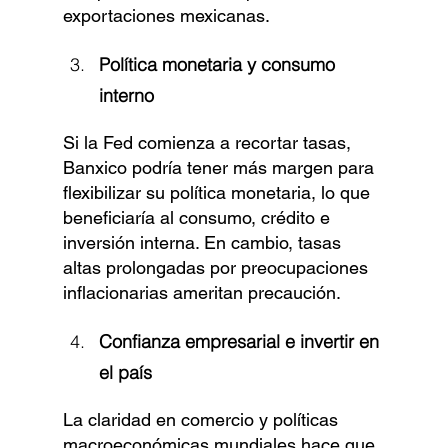
exportaciones mexicanas.
Política monetaria y consumo 
interno
Si la Fed comienza a recortar tasas, 
Banxico podría tener más margen para 
flexibilizar su política monetaria, lo que 
beneficiaría al consumo, crédito e 
inversión interna. En cambio, tasas 
altas prolongadas por preocupaciones 
inflacionarias ameritan precaución.
Confianza empresarial e invertir en 
el país
La claridad en comercio y políticas 
macroeconómicas mundiales hace que 