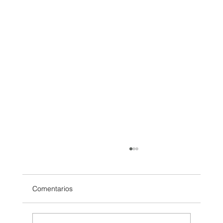
Comentarios