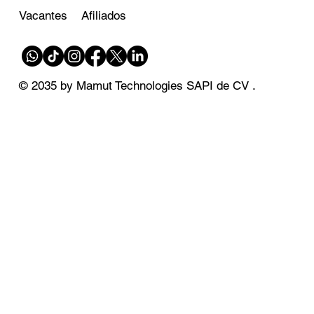
Afiliados
Vacantes
© 2035 by Mamut Technologies SAPI de CV .