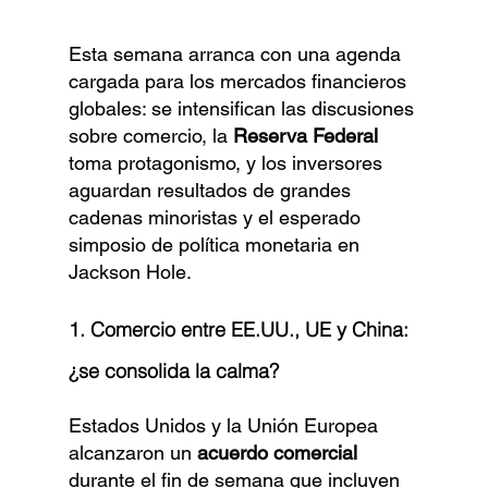
Esta semana arranca con una agenda 
cargada para los mercados financieros 
globales: se intensifican las discusiones 
sobre comercio, la 
Reserva Federal
toma protagonismo, y los inversores 
aguardan resultados de grandes 
cadenas minoristas y el esperado 
simposio de política monetaria en 
Jackson Hole.
1. Comercio entre EE.UU., UE y China: 
¿se consolida la calma?
Estados Unidos y la Unión Europea 
alcanzaron un 
acuerdo comercial
durante el fin de semana que incluyen 